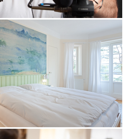
ARCHITEKTURA
2025