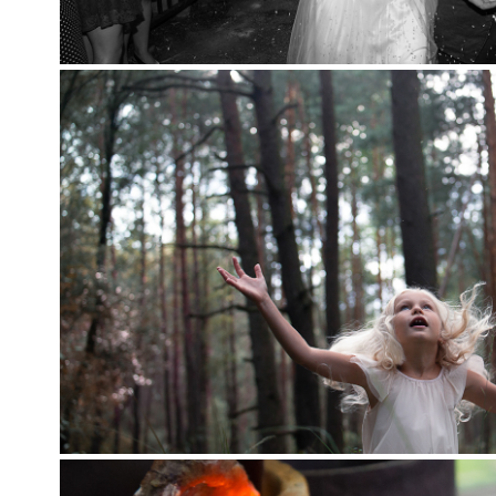
PORTRÉTY EXTER
2024