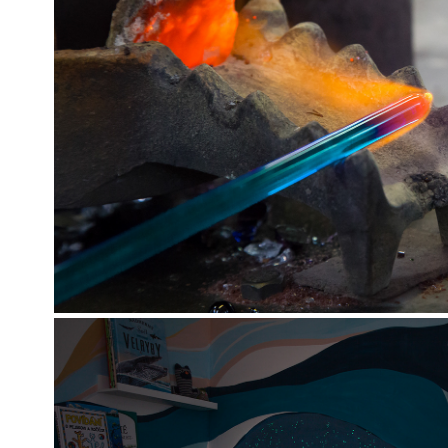
PRODUKTOVÁ FOTO
2025