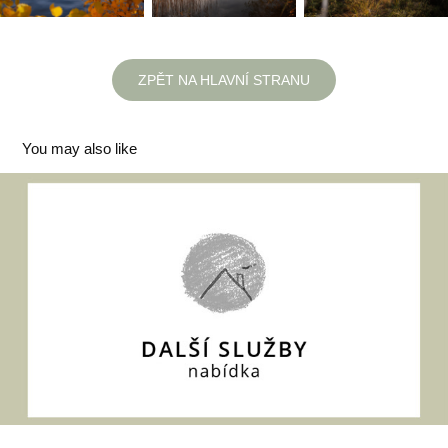
ZPĚT NA HLAVNÍ STRANU
You may also like
DALŠÍ SLUŽBY
2026